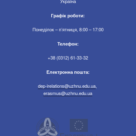
Україна
Графік роботи:
Понеділок – п’ятниця, 8:00 – 17:00
Телефон:
+38 (0312) 61-33-32
Електронна пошта:
dep-irelations@uzhnu.edu.ua
,
erasmus@uzhnu.edu.ua